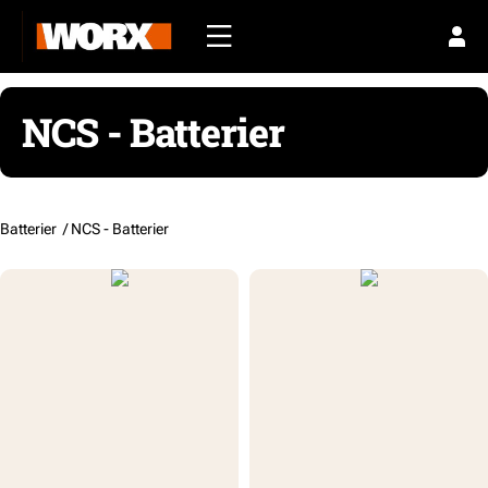
NCS - Batterier
Batterier /
NCS - Batterier