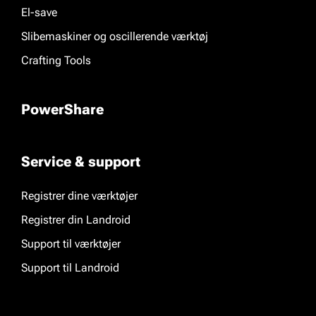
El-save
Slibemaskiner og oscillerende værktøj
Crafting Tools
PowerShare
Service & support
Registrer dine værktøjer
Registrer din Landroid
Support til værktøjer
Support til Landroid