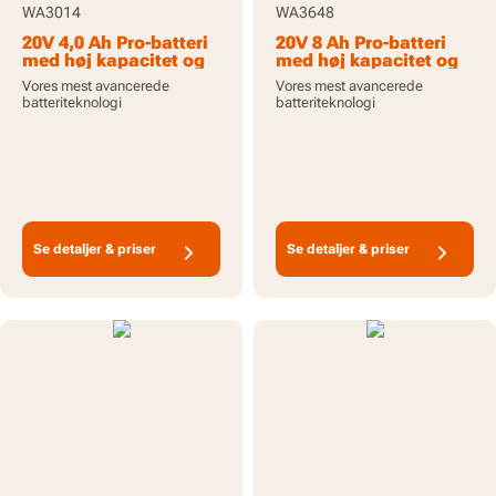
WA3014
WA3648
20V 4,0 Ah Pro-batteri
20V 8 Ah Pro-batteri
med høj kapacitet og
med høj kapacitet og
indikator
indikator
Vores mest avancerede
Vores mest avancerede
batteriteknologi
batteriteknologi
Se detaljer & priser
Se detaljer & priser