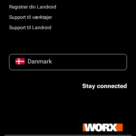
Registrer din Landroid
Support til værktøjer
Support til Landroid
Danmark
Stay connected