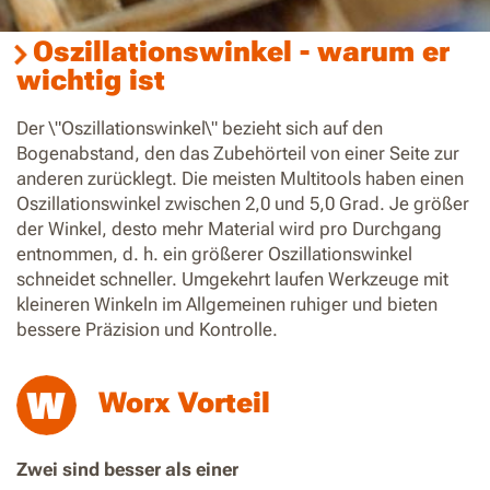
Oszillationswinkel - warum er
wichtig ist
Der \"Oszillationswinkel\" bezieht sich auf den
Bogenabstand, den das Zubehörteil von einer Seite zur
anderen zurücklegt. Die meisten Multitools haben einen
Oszillationswinkel zwischen 2,0 und 5,0 Grad. Je größer
der Winkel, desto mehr Material wird pro Durchgang
entnommen, d. h. ein größerer Oszillationswinkel
schneidet schneller. Umgekehrt laufen Werkzeuge mit
kleineren Winkeln im Allgemeinen ruhiger und bieten
bessere Präzision und Kontrolle.
Worx Vorteil
Zwei sind besser als einer