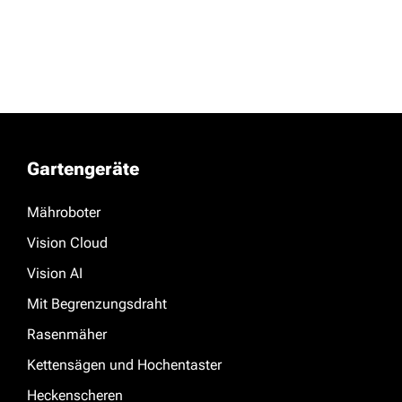
Gartengeräte
Mähroboter
Vision Cloud
Vision AI
Mit Begrenzungsdraht
Rasenmäher
Kettensägen und Hochentaster
Heckenscheren