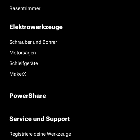
Rasentrimmer
Elektrowerkzeuge
Schrauber und Bohrer
Motorsägen
Schleifgeräte
MakerX
PowerShare
Service und Support
Registriere deine Werkzeuge