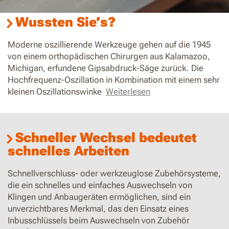
Wussten Sie’s?
Moderne oszillierende Werkzeuge gehen auf die 1945
von einem orthopädischen Chirurgen aus Kalamazoo,
Michigan, erfundene Gipsabdruck-Säge zurück. Die
Hochfrequenz-Oszillation in Kombination mit einem sehr
kleinen Oszillationswinke
Weiterlesen
Schneller Wechsel bedeutet
schnelles Arbeiten
Schnellverschluss- oder werkzeuglose Zubehörsysteme,
die ein schnelles und einfaches Auswechseln von
Klingen und Anbaugeräten ermöglichen, sind ein
unverzichtbares Merkmal, das den Einsatz eines
Inbusschlüssels beim Auswechseln von Zubehör