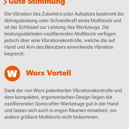
Gute Stimmung
Die Vibration des Zubehörs oder Aufsatzes bestimmt die
Abtragsleistung oder Schneidkraft eines Multitools und
ist der Schlüssel zur Leistung des Werkzeugs. Die
leistungsstärksten oszillierenden Multitools verfügen
jedoch über eine Vibrationskontrolle, welche die auf
Hand und Arm des Benutzers einwirkende Vibration
begrenzt.
Worx Vorteil
Dank der von Worx patentierten Vibrationskontrolle und
dem kompakten, ergonomischen Design liegen die
oszillierenden Sonicrafter-Werkzeuge gut in der Hand
und lassen sich auch in engen Räumen einsetzen, wo
andere größere Multitools nicht hinkommen.