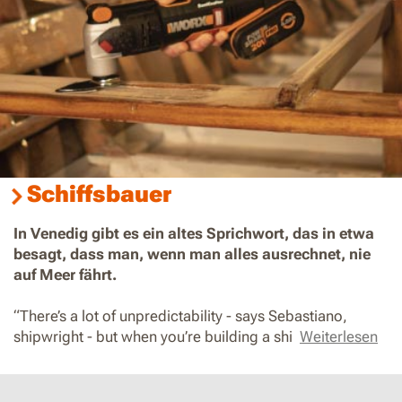
Schiffsbauer
In Venedig gibt es ein altes Sprichwort, das in etwa
besagt, dass man, wenn man alles ausrechnet, nie
auf Meer fährt.
“There’s a lot of unpredictability - says Sebastiano,
shipwright - but when you’re building a shi
Weiterlesen