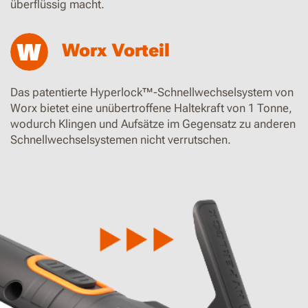
überflüssig macht.
Worx Vorteil
Das patentierte Hyperlock™-Schnellwechselsystem von
Worx bietet eine unübertroffene Haltekraft von 1 Tonne,
wodurch Klingen und Aufsätze im Gegensatz zu anderen
Schnellwechselsystemen nicht verrutschen.