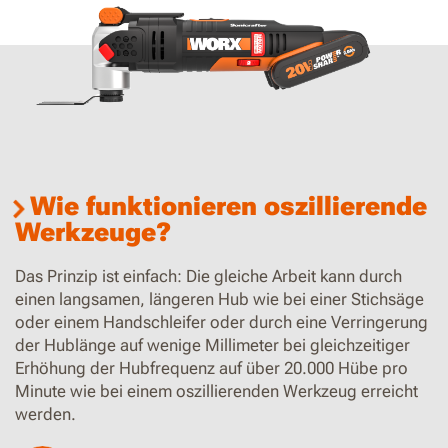
Wie funktionieren oszillierende
Werkzeuge?
Das Prinzip ist einfach: Die gleiche Arbeit kann durch
einen langsamen, längeren Hub wie bei einer Stichsäge
oder einem Handschleifer oder durch eine Verringerung
der Hublänge auf wenige Millimeter bei gleichzeitiger
Erhöhung der Hubfrequenz auf über 20.000 Hübe pro
Minute wie bei einem oszillierenden Werkzeug erreicht
werden.