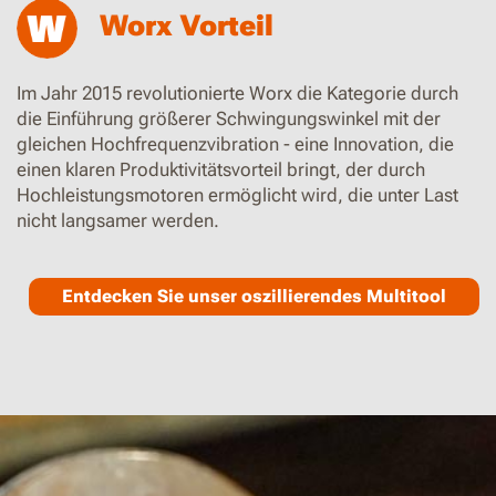
Worx Vorteil
Im Jahr 2015 revolutionierte Worx die Kategorie durch
die Einführung größerer Schwingungswinkel mit der
gleichen Hochfrequenzvibration - eine Innovation, die
einen klaren Produktivitätsvorteil bringt, der durch
Hochleistungsmotoren ermöglicht wird, die unter Last
nicht langsamer werden.
Entdecken Sie unser oszillierendes Multitool