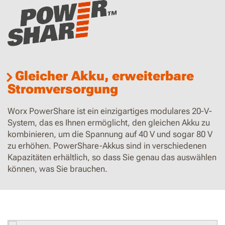
Gleicher Akku, erweiterbare
Stromversorgung
Worx PowerShare ist ein einzigartiges modulares 20-V-
System, das es Ihnen ermöglicht, den gleichen Akku zu
kombinieren, um die Spannung auf 40 V und sogar 80 V
zu erhöhen. PowerShare-Akkus sind in verschiedenen
Kapazitäten erhältlich, so dass Sie genau das auswählen
können, was Sie brauchen.