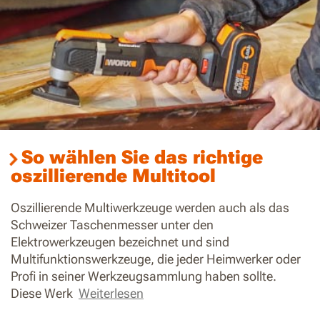
So wählen Sie das richtige
oszillierende Multitool
Oszillierende Multiwerkzeuge werden auch als das
Schweizer Taschenmesser unter den
Elektrowerkzeugen bezeichnet und sind
Multifunktionswerkzeuge, die jeder Heimwerker oder
Profi in seiner Werkzeugsammlung haben sollte.
Diese Werk
Weiterlesen