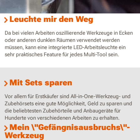
Leuchte mir den Weg
Da bei vielen Arbeiten oszillierende Werkzeuge in Ecken
oder anderen dunklen Räumen verwendet werden
müssen, kann eine integrierte LED-Arbeitsleuchte ein
sehr praktisches Feature für jedes Multi-Tool sein.
Mit Sets sparen
Vor allem für Erstkäufer sind All-in-One-Werkzeug- und
Zubehörsets eine gute Möglichkeit, Geld zu sparen und
die beliebtesten Zubehörteile und Anbaugeräte für
Hunderte von verschiedenen Arbeiten zu erhalten.
Mein \"Gefängnisausbruchs\"-
Werkzeug