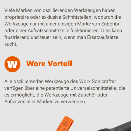
Viele Marken von oszillierenden Werkzeugen haben
proprietäre oder exklusive Schnittstellen, wodurch die
Werkzeuge nur mit einer einzigen Marke von Zubehör
oder einer Aufsatzschnittstelle funktionieren. Dies kann
frustrierend und teuer sein, wenn man Ersatzaufsätze
sucht.
Worx Vorteil
Alle oszillierenden Werkzeuge des Worx Sonicrafter
verfügen über eine patentierte Universalschnittstelle, die
es ermöglicht, die Werkzeuge mit Zubehör oder
Aufsätzen aller Marken zu verwenden.