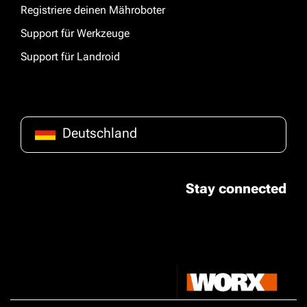
Registriere deinen Mähroboter
Support für Werkzeuge
Support für Landroid
Deutschland
Stay connected