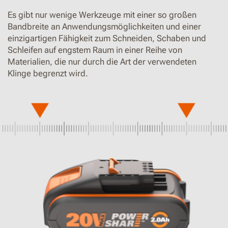
Es gibt nur wenige Werkzeuge mit einer so großen
Bandbreite an Anwendungsmöglichkeiten und einer
einzigartigen Fähigkeit zum Schneiden, Schaben und
Schleifen auf engstem Raum in einer Reihe von
Materialien, die nur durch die Art der verwendeten
Klinge begrenzt wird.