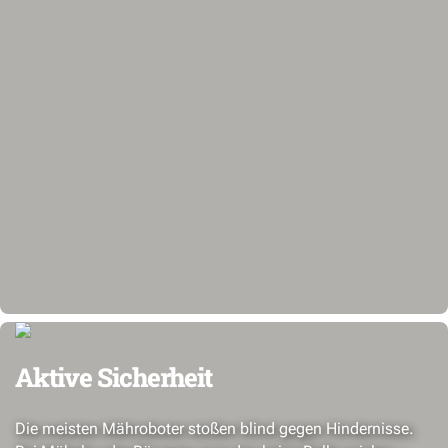
Aktive Sicherheit
Die meisten Mähroboter stoßen blind gegen Hindernisse.