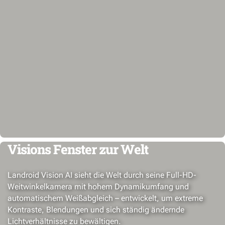
Visions Fenster zur Welt
Landroid Vision AI sieht die Welt durch seine Full-HD-
Weitwinkelkamera mit hohem Dynamikumfang und
automatischem Weißabgleich – entwickelt, um extreme
Kontraste, Blendungen und sich ständig ändernde
Lichtverhältnisse zu bewältigen.