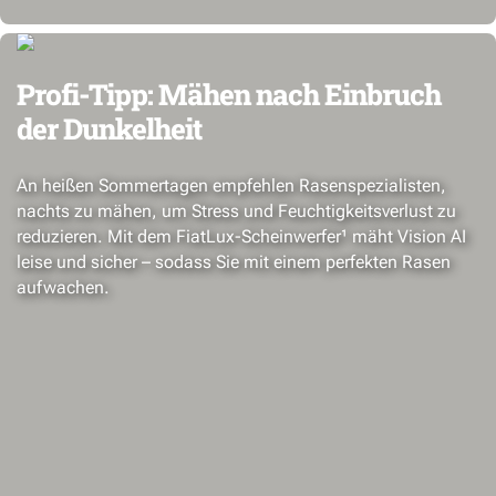
Profi-Tipp: Mähen nach Einbruch
der Dunkelheit
An heißen Sommertagen empfehlen Rasenspezialisten,
nachts zu mähen, um Stress und Feuchtigkeitsverlust zu
reduzieren. Mit dem FiatLux-Scheinwerfer¹ mäht Vision AI
leise und sicher – sodass Sie mit einem perfekten Rasen
aufwachen.