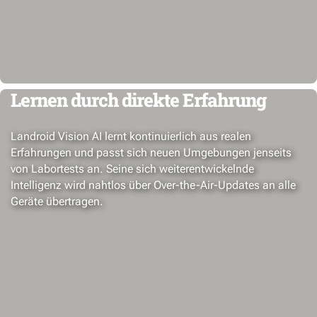
Lernen durch direkte Erfahrung
Landroid Vision AI lernt kontinuierlich aus realen
Erfahrungen und passt sich neuen Umgebungen jenseits
von Labortests an. Seine sich weiterentwickelnde
Intelligenz wird nahtlos über Over-the-Air-Updates an alle
Geräte übertragen.