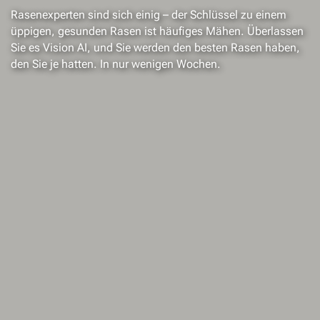
Rasenexperten sind sich einig – der Schlüssel zu einem
üppigen, gesunden Rasen ist häufiges Mähen. Überlassen
Sie es Vision AI, und Sie werden den besten Rasen haben,
den Sie je hatten. In nur wenigen Wochen.