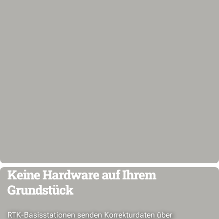
Keine Hardware auf Ihrem
Grundstück
RTK-Basisstationen senden Korrekturdaten über