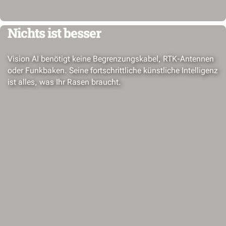
Nichts ist besser
Vision AI benötigt keine Begrenzungskabel, RTK-Antennen
oder Funkbaken. Seine fortschrittliche künstliche Intelligenz
ist alles, was Ihr Rasen braucht.