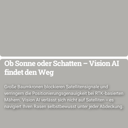
Ob Sonne oder Schatten – Vision AI
findet den Weg
Große Baumkronen blockieren Satellitensignale und
verringern die Positionierungsgenauigkeit bei RTK-basierten
Mähern. Vision AI verlässt sich nicht auf Satelliten – es
navigiert Ihren Rasen selbstbewusst unter jeder Abdeckung.