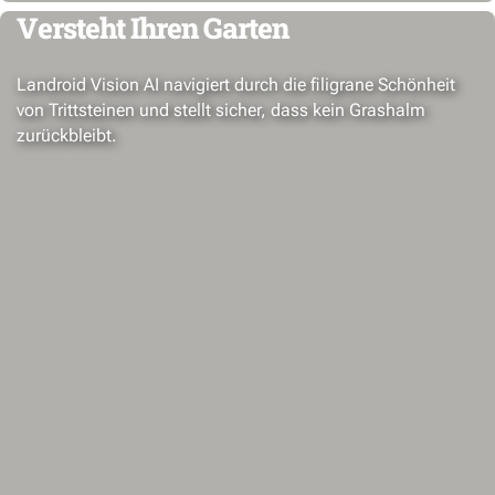
Versteht Ihren Garten
Landroid Vision AI navigiert durch die filigrane Schönheit
von Trittsteinen und stellt sicher, dass kein Grashalm
zurückbleibt.