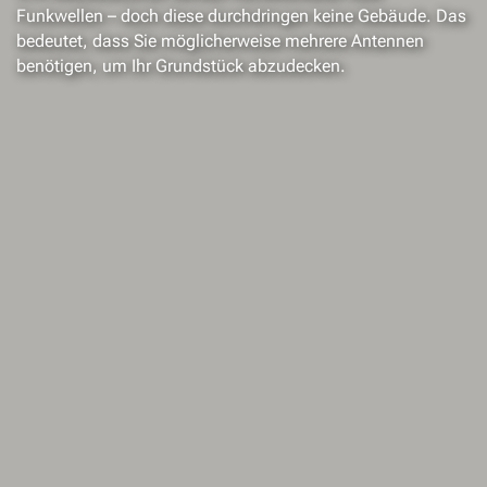
Funkwellen – doch diese durchdringen keine Gebäude. Das
bedeutet, dass Sie möglicherweise mehrere Antennen
benötigen, um Ihr Grundstück abzudecken.