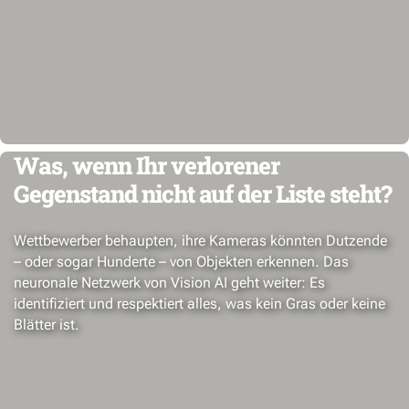
Was, wenn Ihr verlorener
Gegenstand nicht auf der Liste steht?
Wettbewerber behaupten, ihre Kameras könnten Dutzende
– oder sogar Hunderte – von Objekten erkennen. Das
neuronale Netzwerk von Vision AI geht weiter: Es
identifiziert und respektiert alles, was kein Gras oder keine
Blätter ist.