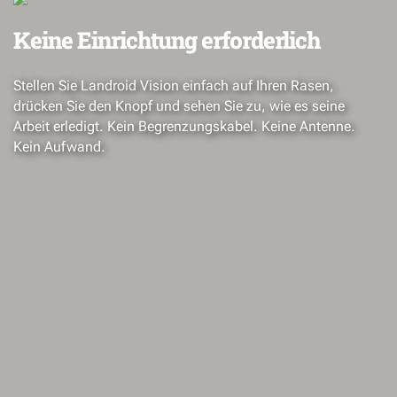
Keine Einrichtung erforderlich
Stellen Sie Landroid Vision einfach auf Ihren Rasen,
drücken Sie den Knopf und sehen Sie zu, wie es seine
Arbeit erledigt. Kein Begrenzungskabel. Keine Antenne.
Kein Aufwand.