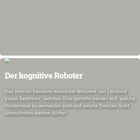
Der kognitive Roboter
Das intensiv trainierte neuronale Netzwerk von Landroid
Vision bestimmt, welches Gras gemäht werden soll, welche
Hindernisse zu vermeiden sind und welche Grenzen nicht
überschritten werden dürfen.