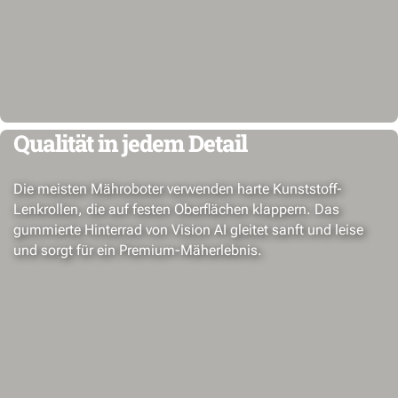
Qualität in jedem Detail
Die meisten Mähroboter verwenden harte Kunststoff-
Lenkrollen, die auf festen Oberflächen klappern. Das
gummierte Hinterrad von Vision AI gleitet sanft und leise
und sorgt für ein Premium-Mäherlebnis.