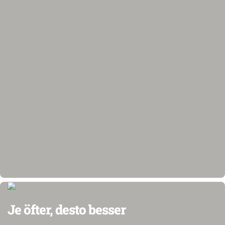
Je öfter, desto besser