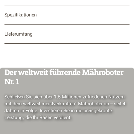
Spezifikationen
Lieferumfang
Der weltweit führende Mähroboter
Nr. 1
Schließen Sie sich über 1,5 Millionen zufriedenen Nutzern
mit dem weltweit meistverkauften¹ Mähroboter an – seit 4
Jahren in Folge. Investieren Sie in die preisgekrönte
Leistung, die Ihr Rasen verdient.