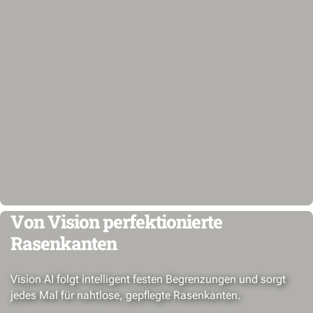
Von Vision perfektionierte
Rasenkanten
Vision AI folgt intelligent festen Begrenzungen und sorgt
jedes Mal für nahtlose, gepflegte Rasenkanten.