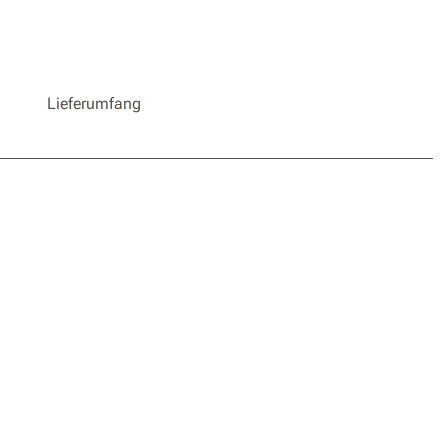
Lieferumfang