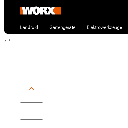
Landroid
Gartengeräte
Elektrowerkzeuge
/
/