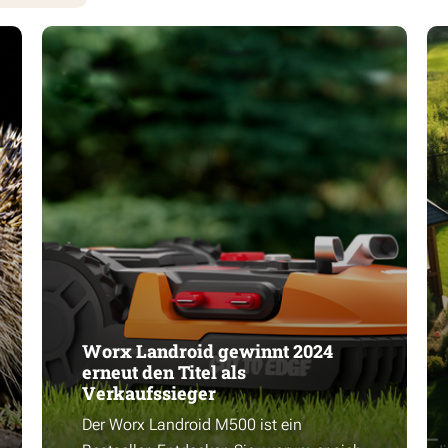
Worx Landroid gewinnt 2024
erneut den Titel als
Verkaufssieger
Der Worx Landroid M500 ist ein