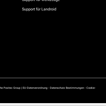
Support für Landroid
he Positec Group |
EU-Datenverordnung
-
Datenschutz Bestimmungen
-
Cookie-