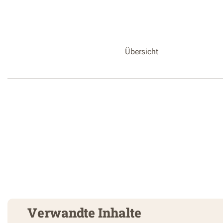
Übersicht
Verwandte Inhalte