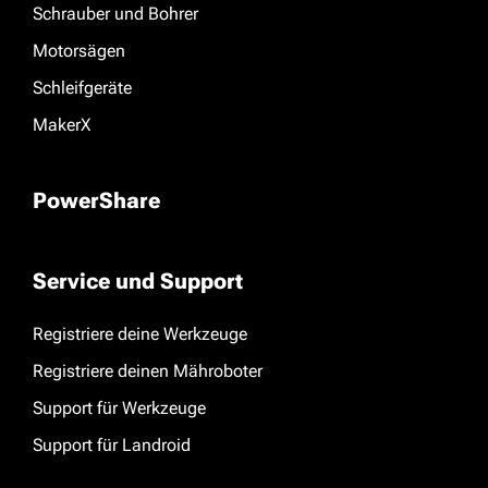
Schrauber und Bohrer
Motorsägen
Schleifgeräte
MakerX
PowerShare
Service und Support
Registriere deine Werkzeuge
Registriere deinen Mähroboter
Support für Werkzeuge
Support für Landroid