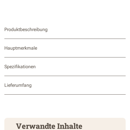
Produktbeschreibung
Hauptmerkmale
Spezifikationen
Lieferumfang
Verwandte Inhalte