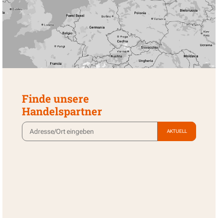
Finde unsere
Handelspartner
AKTUELL