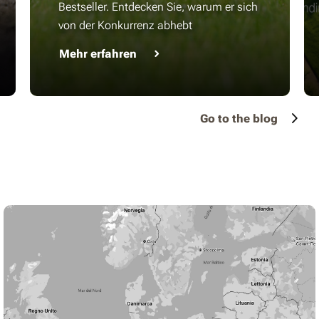
Bestseller. Entdecken Sie, warum er sich
von der Konkurrenz abhebt
Mehr erfahren
Go to the blog