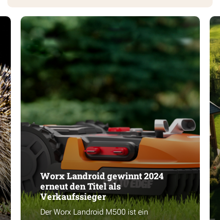
Worx Landroid gewinnt 2024
erneut den Titel als
Verkaufssieger
Der Worx Landroid M500 ist ein