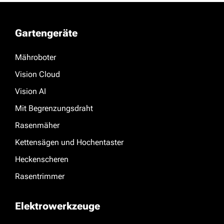
Gartengeräte
Mähroboter
Vision Cloud
Vision AI
Mit Begrenzungsdraht
Rasenmäher
Kettensägen und Hochentaster
Heckenscheren
Rasentrimmer
Elektrowerkzeuge