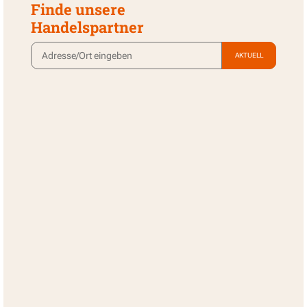
Finde unsere
Handelspartner
AKTUELL