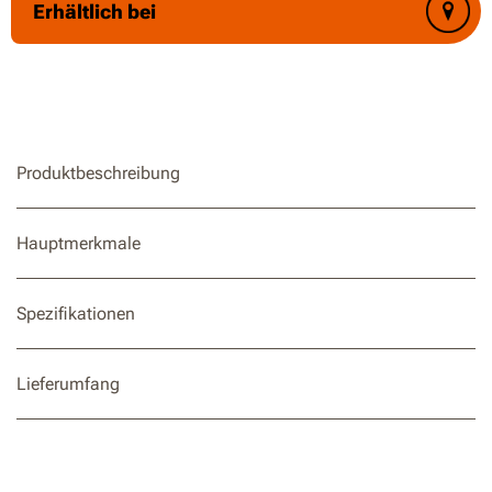
Erhältlich bei
Produktbeschreibung
Hauptmerkmale
Spezifikationen
Lieferumfang