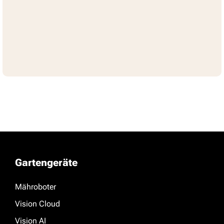
Gartengeräte
Mähroboter
Vision Cloud
Vision AI