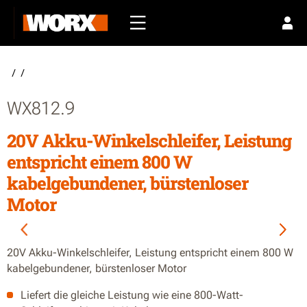
/
/
WX812.9
20V Akku-Winkelschleifer, Leistung
entspricht einem 800 W
kabelgebundener, bürstenloser
Motor
20V Akku-Winkelschleifer, Leistung entspricht einem 800 W
kabelgebundener, bürstenloser Motor
Liefert die gleiche Leistung wie eine 800-Watt-