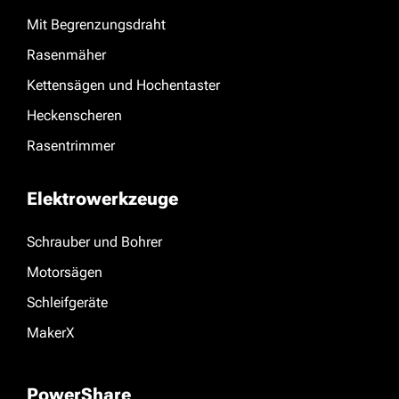
Mit Begrenzungsdraht
Rasenmäher
Kettensägen und Hochentaster
Heckenscheren
Rasentrimmer
Elektrowerkzeuge
Schrauber und Bohrer
Motorsägen
Schleifgeräte
MakerX
PowerShare