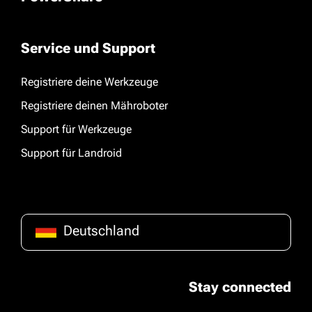
Service und Support
Registriere deine Werkzeuge
Registriere deinen Mähroboter
Support für Werkzeuge
Support für Landroid
Deutschland
Stay connected