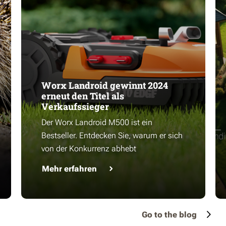
Worx Landroid gewinnt 2024
erneut den Titel als
Verkaufssieger
Der Worx Landroid M500 ist ein
Bestseller. Entdecken Sie, warum er sich
von der Konkurrenz abhebt
Mehr erfahren
Go to the blog