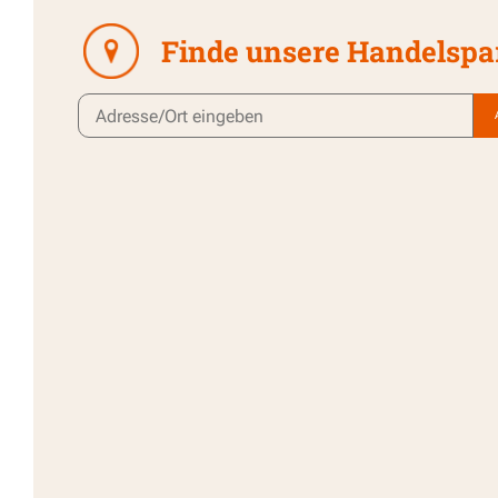
Finde unsere Handelspa