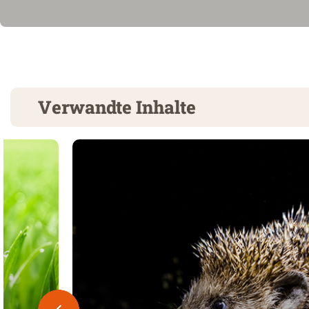
Verwandte Inhalte