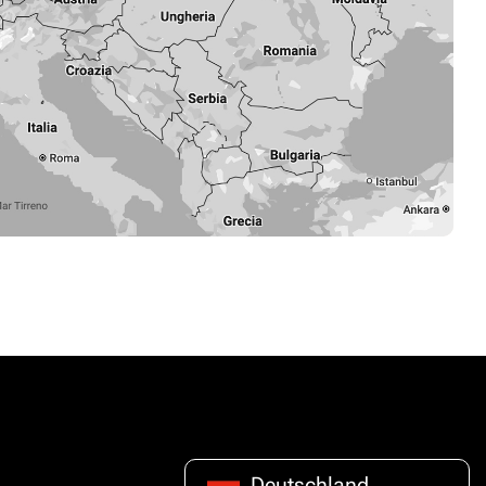
Deutschland