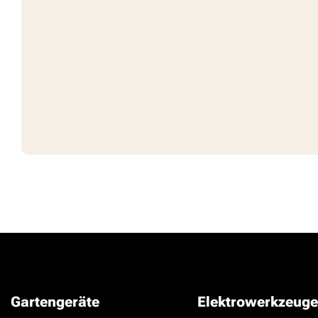
Gartengeräte
Elektrowerkzeuge