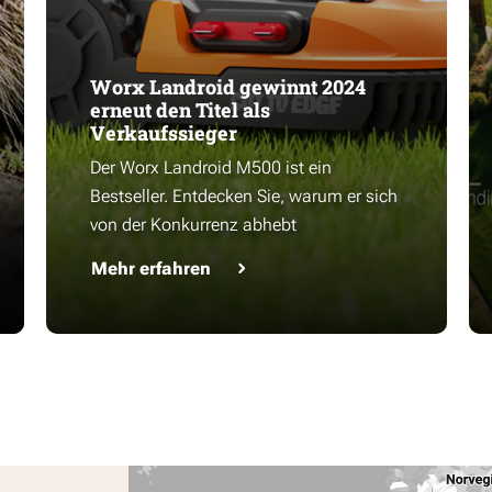
Worx Landroid gewinnt 2024
erneut den Titel als
Verkaufssieger
Der Worx Landroid M500 ist ein
Bestseller. Entdecken Sie, warum er sich
von der Konkurrenz abhebt
Mehr erfahren