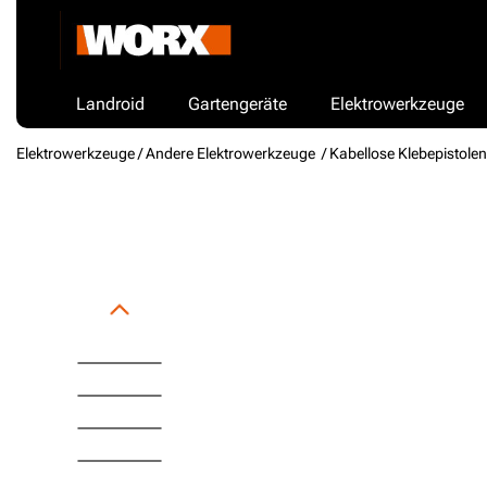
Landroid
Gartengeräte
Elektrowerkzeuge
Elektrowerkzeuge /
Andere Elektrowerkzeuge
/ Kabellose Klebepistolen