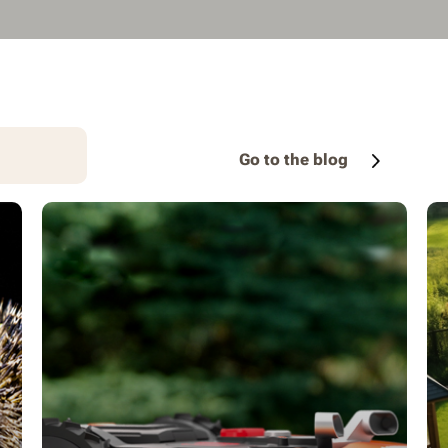
Go to the blog