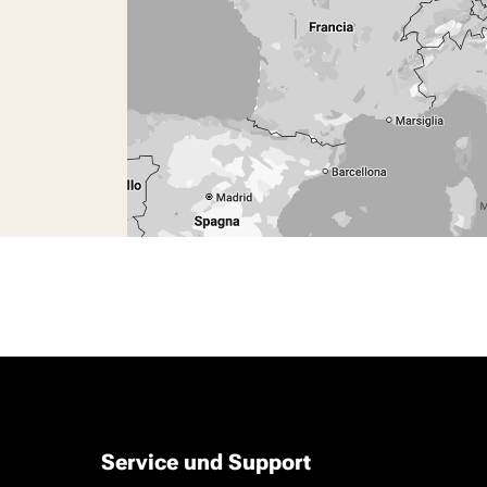
Service und Support