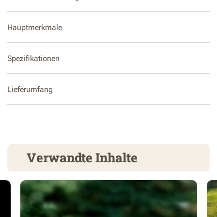
Hauptmerkmale
Spezifikationen
Lieferumfang
Verwandte Inhalte