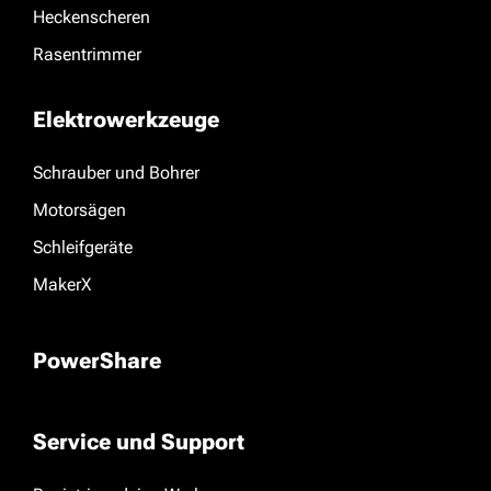
Heckenscheren
Rasentrimmer
Elektrowerkzeuge
Schrauber und Bohrer
Motorsägen
Schleifgeräte
MakerX
PowerShare
Service und Support