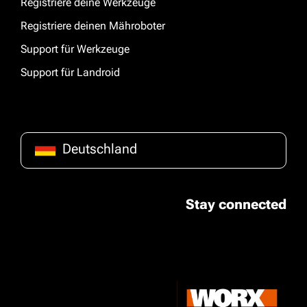
Registriere deine Werkzeuge
Registriere deinen Mähroboter
Support für Werkzeuge
Support für Landroid
Deutschland
Stay connected