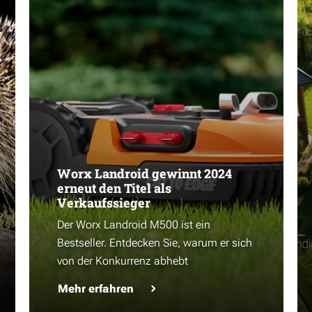
Worx Landroid gewinnt 2024
erneut den Titel als
Verkaufssieger
Der Worx Landroid M500 ist ein
Bestseller. Entdecken Sie, warum er sich
von der Konkurrenz abhebt
Mehr erfahren